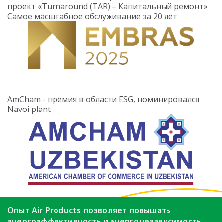
проект «Turnaround (TAR) – Капитальный ремонт»
Самое масштабное обслуживание за 20 лет
AmCham - премия в области ESG, номинировался
Navoi plant
Опыт Air Products позволяет повышать
энергоэффективность
и энергонезависимость