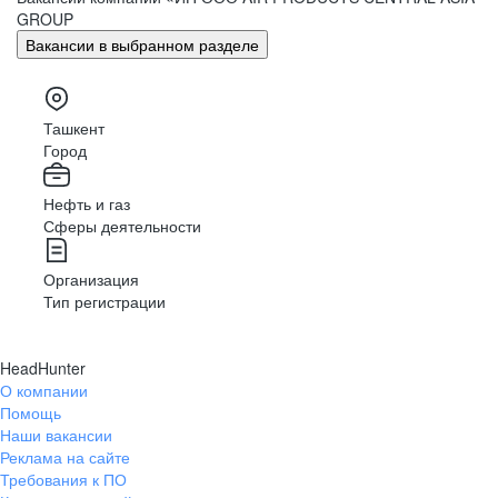
GROUP
Вакансии в выбранном разделе
Ташкент
Город
Нефть и газ
Сферы деятельности
Организация
Тип регистрации
HeadHunter
О компании
Помощь
Наши вакансии
Реклама на сайте
Требования к ПО